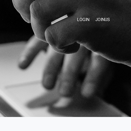
LOGIN
JOINUS