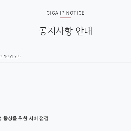
GIGA IP NOTICE
공지사항 안내
및 정기점검 안내
 향상을 위한 서버 점검