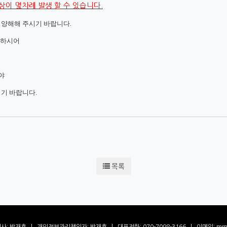
현상이 몇차례 발생 할 수 있습니다.
 양해해 주시기 바랍니다
.
용하시어
야
기 바랍니다.
목록