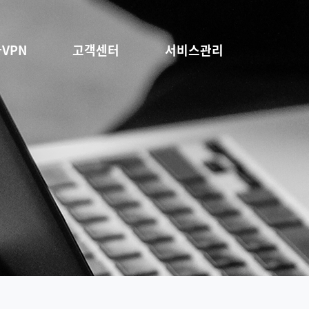
VPN
고객센터
서비스관리