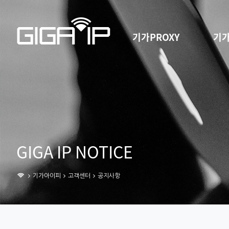
기가PROXY
기가
GIGA IP NOTICE
기가아이피
고객센터
공지사항