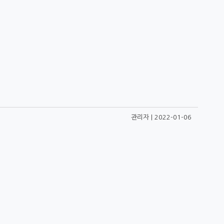
관리자 | 2022-01-06